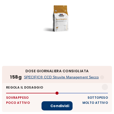
DOSE GIORNALIERA CONSIGLIATA
158g
SPECIFIC® CCD Struvite Management Secco
REGOLA IL DOSAGGIO
SOVRAPPESO
SOTTOPESO
POCO ATTIVO
MOLTO ATTIVO
Condividi