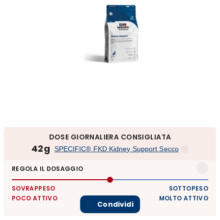
DOSE GIORNALIERA CONSIGLIATA
42g
SPECIFIC® FKD Kidney Support Secco
REGOLA IL DOSAGGIO
SOVRAPPESO
SOTTOPESO
POCO ATTIVO
MOLTO ATTIVO
Condividi